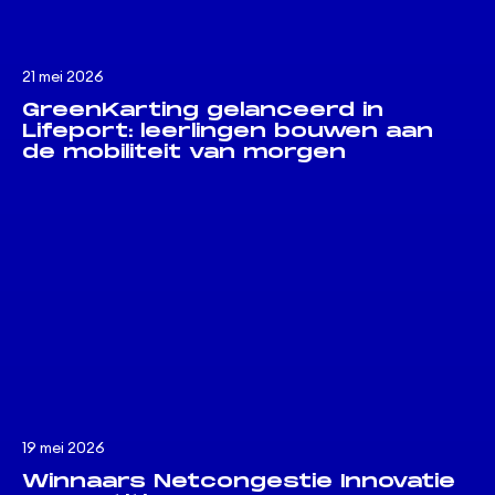
21 mei 2026
GreenKarting gelanceerd in
Lifeport: leerlingen bouwen aan
de mobiliteit van morgen
19 mei 2026
Winnaars Netcongestie Innovatie