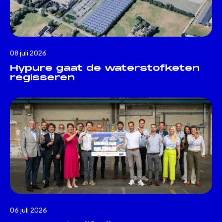
08 juli 2026
Hypure gaat de waterstofketen
regisseren
06 juli 2026