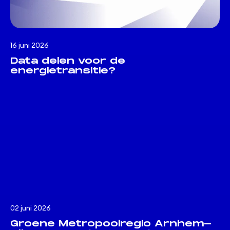
16 juni 2026
Data delen voor de
energietransitie?
02 juni 2026
Groene Metropoolregio Arnhem-