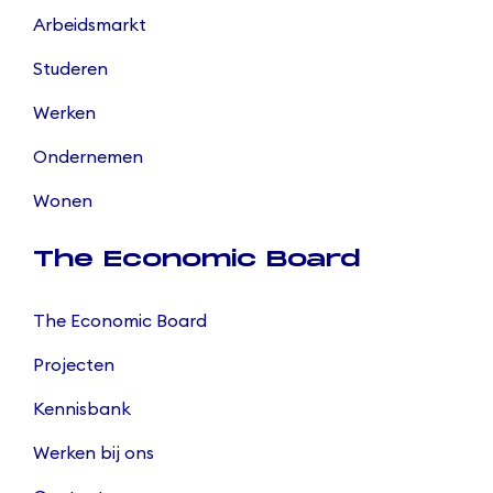
Arbeidsmarkt
Studeren
Werken
Ondernemen
Wonen
The Economic Board
The Economic Board
Projecten
Kennisbank
Werken bij ons