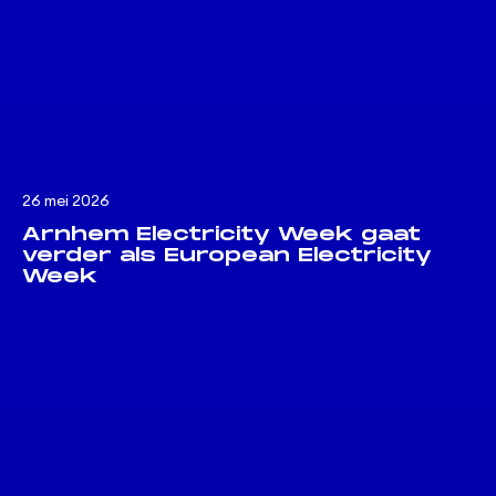
26 mei 2026
Arnhem Electricity Week gaat
verder als European Electricity
Week