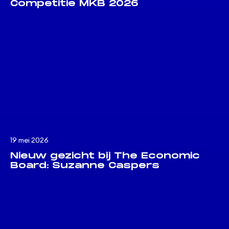
Competitie MKB 2026
19 mei 2026
Nieuw gezicht bij The Economic
Board: Suzanne Caspers