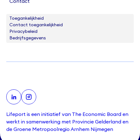
Contact
Toegankelijkheid
Contact toegankelijkheid
Privacybeleid
Bedrijfsgegevens
Lifeport is een initiatief van The Economic Board en
werkt in samenwerking met Provincie Gelderland en
de Groene Metropoolregio Arnhem Nijmegen