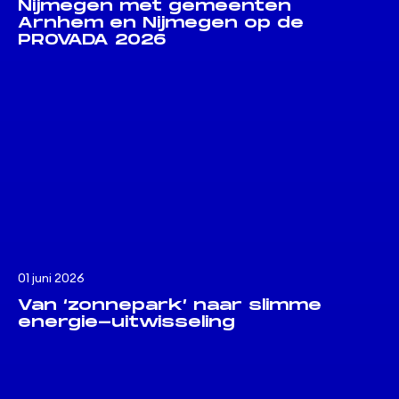
Nijmegen met gemeenten
Arnhem en Nijmegen op de
PROVADA 2026
01 juni 2026
Van ‘zonnepark’ naar slimme
energie-uitwisseling