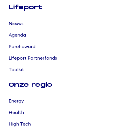
Lifeport
Nieuws
Agenda
Parel-award
Lifeport Partnerfonds
Toolkit
Onze regio
Energy
Health
High Tech