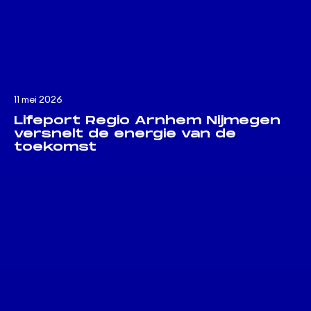
11 mei 2026
Lifeport Regio Arnhem Nijmegen
versnelt de energie van de
toekomst