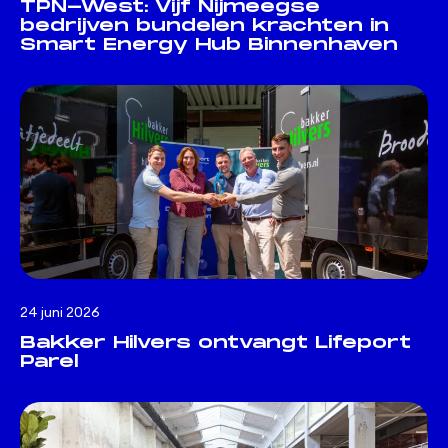
TPN-West: Vijf Nijmeegse
bedrijven bundelen krachten in
Smart Energy Hub Binnenhaven
24 juni 2026
Bakker Hilvers ontvangt Lifeport
Parel