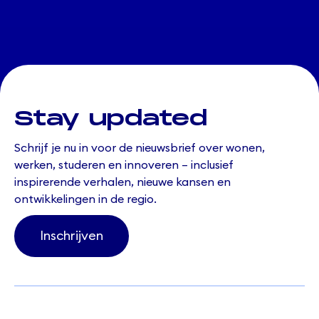
Stay updated
Schrijf je nu in voor de nieuwsbrief over wonen,
werken, studeren en innoveren – inclusief
inspirerende verhalen, nieuwe kansen en
ontwikkelingen in de regio.
Inschrijven