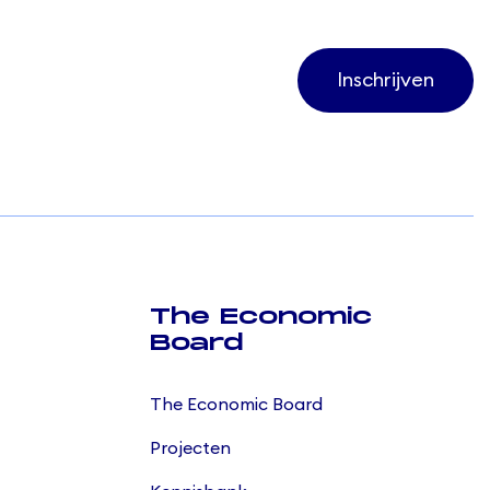
Inschrijven
The Economic
Board
The Economic Board
Projecten