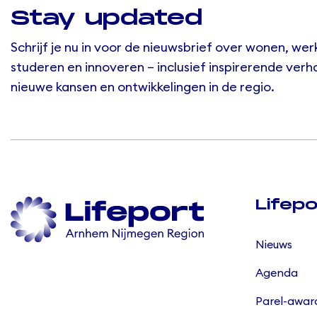
Stay updated
Schrijf je nu in voor de nieuwsbrief over wonen, wer
studeren en innoveren – inclusief inspirerende verh
nieuwe kansen en ontwikkelingen in de regio.
Lifepo
Nieuws
Agenda
Parel-awar