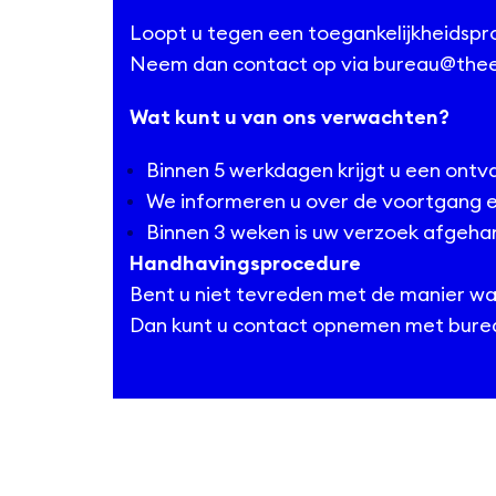
Loopt u tegen een toegankelijkheidspr
Neem dan contact op via
bureau@the
Wat kunt u van ons verwachten?
Binnen 5 werkdagen krijgt u een ontv
We informeren u over de voortgang e
Binnen 3 weken is uw verzoek afgeha
Handhavingsprocedure
Bent u niet tevreden met de manier wa
Dan kunt u contact opnemen met
bure