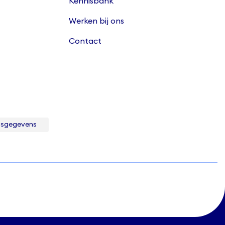
Kennisbank
Werken bij ons
Contact
fsgegevens