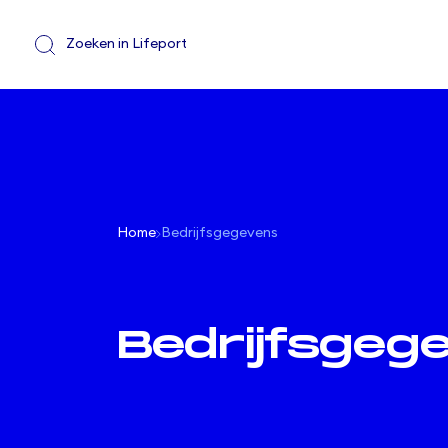
Home
Bedrijfsgegevens
Bedrijfsgeg