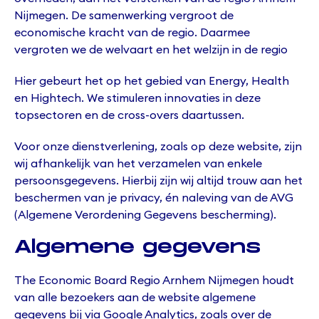
Nijmegen. De samenwerking vergroot de
economische kracht van de regio. Daarmee
vergroten we de welvaart en het welzijn in de regio
Hier gebeurt het op het gebied van Energy, Health
en Hightech. We stimuleren innovaties in deze
topsectoren en de cross-overs daartussen.
Voor onze dienstverlening, zoals op deze website, zijn
wij afhankelijk van het verzamelen van enkele
persoonsgegevens. Hierbij zijn wij altijd trouw aan het
beschermen van je privacy, én naleving van de AVG
(Algemene Verordening Gegevens bescherming).
Algemene gegevens
The Economic Board Regio Arnhem Nijmegen houdt
van alle bezoekers aan de website algemene
gegevens bij via Google Analytics, zoals over de