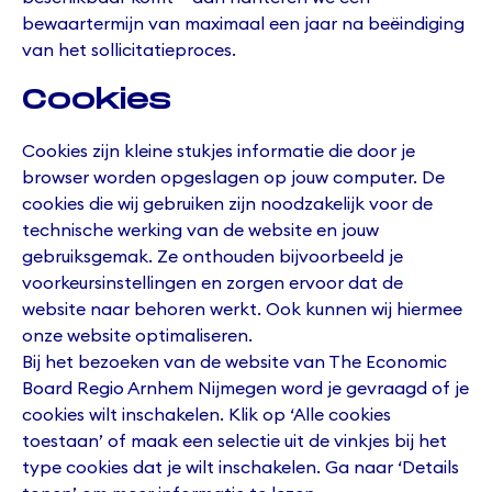
bewaartermijn van maximaal een jaar na beëindiging
van het sollicitatieproces.
Cookies
Cookies zijn kleine stukjes informatie die door je
browser worden opgeslagen op jouw computer. De
cookies die wij gebruiken zijn noodzakelijk voor de
technische werking van de website en jouw
gebruiksgemak. Ze onthouden bijvoorbeeld je
voorkeursinstellingen en zorgen ervoor dat de
website naar behoren werkt. Ook kunnen wij hiermee
onze website optimaliseren.
Bij het bezoeken van de website van The Economic
Board Regio Arnhem Nijmegen word je gevraagd of je
cookies wilt inschakelen. Klik op ‘Alle cookies
toestaan’ of maak een selectie uit de vinkjes bij het
type cookies dat je wilt inschakelen. Ga naar ‘Details