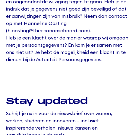
en ongeoorloofde wijziging tegen te gaan. Heb je de
indruk dat je gegevens niet goed zijn beveiligd of dat
er aanwijzingen zijn van misbruik? Neem dan contact
op met Hanneline Oosting
(h.oosting@theeconomicboard.com).
Heb je een klacht over de manier waarop wij omgaan
met je persoonsgegevens? En kom je er samen met
ons niet uit? Je hebt de mogelijkheid een klacht in te
dienen bij de Autoriteit Persoonsgegevens.
Stay updated
Schrijf je nu in voor de nieuwsbrief over wonen,
werken, studeren en innoveren – inclusief
inspirerende verhalen, nieuwe kansen en