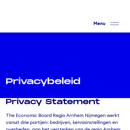
Privacybeleid
Privacy Statement
The Economic Board Regio Arnhem Nijmegen werkt
vanuit drie partijen: bedrijven, kennisinstellingen en
overheden, aan het versterken van de regio Arnhem