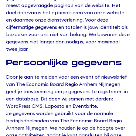
meest opgevraagde pagina’s van de website. Het
doel daarvan is het optimaliseren van onze website –
en daarmee onze dienstverlening. Voor deze
cijfermatige gegevens en totalen is jouw identiteit als
bezoeker voor ons niet van belang. We bewaren deze
gegevens niet langer dan nodig is, voor maximaal
twee jaar.
Persoonlijke gegevens
Door je aan te melden voor een event of nieuwsbrief
van The Economic Board Regio Arnhem Nijmegen
geef je toestemming om je gegevens te registreren in
een database. Dit doen wij samen met derden:
WordPress CMS, Laposta en Eventbrite.
Je gegevens worden gebruikt voor de normale
bedrijfsdoeleinden van The Economic Board Regio
Arnhem Nijmegen. We houden je op de hoogte over
onze activiteiten, zodat je kunt aansluiten bij onze