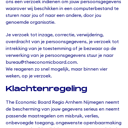
ons een verzoek indienen om jouw persoonsgegevens
waarover wij beschikken in een computerbestand te
sturen naar jou of naar een andere, door jou
genoemde organisatie.
Je verzoek tot inzage, correctie, verwijdering,
overdracht van je persoonsgegevens, je verzoek tot
intrekking van je toestemming of je bezwaar op de
verwerking van je persoonsgegevens stuur je naar
bureau@theeconomicboard.com.
We reageren zo snel mogelijk, maar binnen vier
weken, op je verzoek.
Klachtenregeling
The Economic Board Regio Arnhem Nijmegen neemt
de bescherming van jouw gegevens serieus en neemt
passende maatregelen om misbruik, verlies,
onbevoegde toegang, ongewenste openbaarmaking