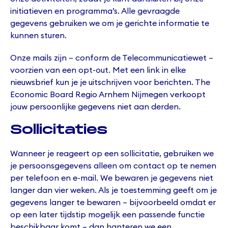
initiatieven en programma’s. Alle gevraagde
gegevens gebruiken we om je gerichte informatie te
kunnen sturen.
Onze mails zijn – conform de Telecommunicatiewet –
voorzien van een opt-out. Met een link in elke
nieuwsbrief kun je je uitschrijven voor berichten. The
Economic Board Regio Arnhem Nijmegen verkoopt
jouw persoonlijke gegevens niet aan derden.
Sollicitaties
Wanneer je reageert op een sollicitatie, gebruiken we
je persoonsgegevens alleen om contact op te nemen
per telefoon en e-mail. We bewaren je gegevens niet
langer dan vier weken. Als je toestemming geeft om je
gegevens langer te bewaren – bijvoorbeeld omdat er
op een later tijdstip mogelijk een passende functie
beschikbaar komt – dan hanteren we een