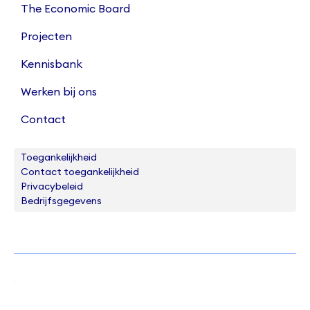
The Economic Board
Projecten
Kennisbank
Werken bij ons
Contact
Toegankelijkheid
Contact toegankelijkheid
Privacybeleid
Bedrijfsgegevens