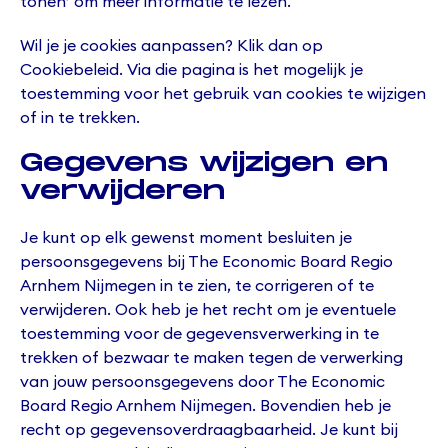
tonen’ om meer informatie te lezen.
Wil je je cookies aanpassen? Klik dan op
Cookiebeleid. Via die pagina is het mogelijk je
toestemming voor het gebruik van cookies te wijzigen
of in te trekken.
Gegevens wijzigen en
verwijderen
Je kunt op elk gewenst moment besluiten je
persoonsgegevens bij The Economic Board Regio
Arnhem Nijmegen in te zien, te corrigeren of te
verwijderen. Ook heb je het recht om je eventuele
toestemming voor de gegevensverwerking in te
trekken of bezwaar te maken tegen de verwerking
van jouw persoonsgegevens door The Economic
Board Regio Arnhem Nijmegen. Bovendien heb je
recht op gegevensoverdraagbaarheid. Je kunt bij