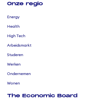
Onze regio
Energy
Health
High Tech
Arbeidsmarkt
Studeren
Werken
Ondernemen
Wonen
The Economic Board