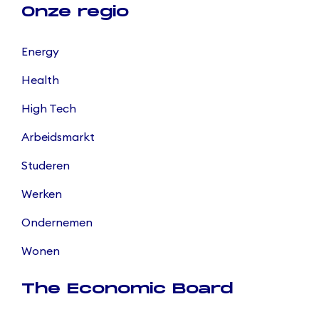
Onze regio
Energy
Health
High Tech
Arbeidsmarkt
Studeren
Werken
Ondernemen
Wonen
The Economic Board