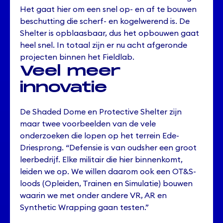
Het gaat hier om een snel op- en af te bouwen
beschutting die scherf- en kogelwerend is. De
Shelter is opblaasbaar, dus het opbouwen gaat
heel snel. In totaal zijn er nu acht afgeronde
projecten binnen het Fieldlab.
Veel meer
innovatie
De Shaded Dome en Protective Shelter zijn
maar twee voorbeelden van de vele
onderzoeken die lopen op het terrein Ede-
Driesprong. “Defensie is van oudsher een groot
leerbedrijf. Elke militair die hier binnenkomt,
leiden we op. We willen daarom ook een OT&S-
loods (Opleiden, Trainen en Simulatie) bouwen
waarin we met onder andere VR, AR en
Synthetic Wrapping gaan testen.”