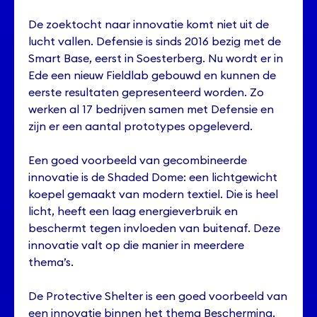
De zoektocht naar innovatie komt niet uit de
lucht vallen. Defensie is sinds 2016 bezig met de
Smart Base, eerst in Soesterberg. Nu wordt er in
Ede een nieuw Fieldlab gebouwd en kunnen de
eerste resultaten gepresenteerd worden. Zo
werken al 17 bedrijven samen met Defensie en
zijn er een aantal prototypes opgeleverd.
Een goed voorbeeld van gecombineerde
innovatie is de Shaded Dome: een lichtgewicht
koepel gemaakt van modern textiel. Die is heel
licht, heeft een laag energieverbruik en
beschermt tegen invloeden van buitenaf. Deze
innovatie valt op die manier in meerdere
thema’s.
De Protective Shelter is een goed voorbeeld van
een innovatie binnen het thema Bescherming.