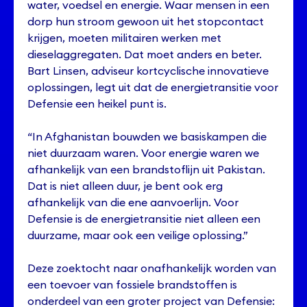
water, voedsel en energie. Waar mensen in een
dorp hun stroom gewoon uit het stopcontact
krijgen, moeten militairen werken met
dieselaggregaten. Dat moet anders en beter.
Bart Linsen, adviseur kortcyclische innovatieve
oplossingen, legt uit dat de energietransitie voor
Defensie een heikel punt is.
“In Afghanistan bouwden we basiskampen die
niet duurzaam waren. Voor energie waren we
afhankelijk van een brandstoflijn uit Pakistan.
Dat is niet alleen duur, je bent ook erg
afhankelijk van die ene aanvoerlijn. Voor
Defensie is de energietransitie niet alleen een
duurzame, maar ook een veilige oplossing.”
Deze zoektocht naar onafhankelijk worden van
een toevoer van fossiele brandstoffen is
onderdeel van een groter project van Defensie: