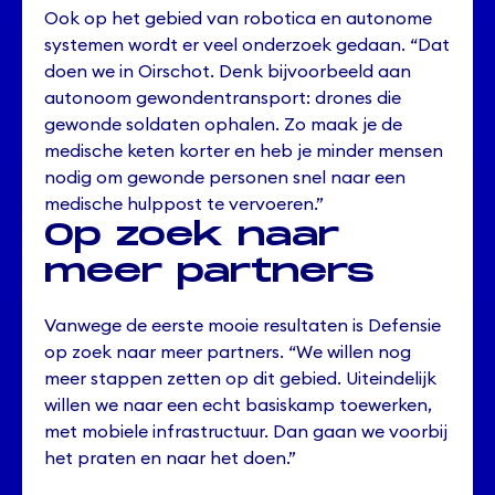
Ook op het gebied van robotica en autonome
systemen wordt er veel onderzoek gedaan. “Dat
doen we in Oirschot. Denk bijvoorbeeld aan
autonoom gewondentransport: drones die
gewonde soldaten ophalen. Zo maak je de
medische keten korter en heb je minder mensen
nodig om gewonde personen snel naar een
medische hulppost te vervoeren.”
Op zoek naar
meer partners
Vanwege de eerste mooie resultaten is Defensie
op zoek naar meer partners. “We willen nog
meer stappen zetten op dit gebied. Uiteindelijk
willen we naar een echt basiskamp toewerken,
met mobiele infrastructuur. Dan gaan we voorbij
het praten en naar het doen.”