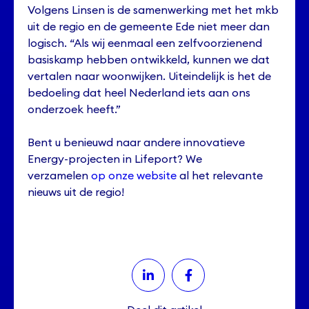
Volgens Linsen is de samenwerking met het mkb
uit de regio en de gemeente Ede niet meer dan
logisch. “Als wij eenmaal een zelfvoorzienend
basiskamp hebben ontwikkeld, kunnen we dat
vertalen naar woonwijken. Uiteindelijk is het de
bedoeling dat heel Nederland iets aan ons
onderzoek heeft.”
Bent u benieuwd naar andere innovatieve
Energy-projecten in Lifeport? We
verzamelen
op onze website
al het relevante
nieuws uit de regio!