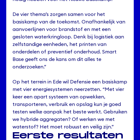
De vier thema’s zorgen samen voor het
basiskamp van de toekomst. Onafhankelijk van
aanvoerlijnen voor brandstof en met een
gesloten waterkringloop. Denk bij logistiek aan
zelfstandige eenheden, het printen van
onderdelen of preventief onderhoud. Smart
Base geeft ons de kans om dit alles te
onderzoeken.”
Op het terrein in Ede wil Defensie een basiskamp
met vier energiesystemen neerzetten. “Met vier
keer een apart systeem van opwekken,
transporteren, verbruik en opslag kun je goed
testen welke aanpak het beste werkt. Gebruiken
we hybride aggregaten? Of werken we met
waterstof? Het moet robuust en veilig zijn.”
Eerste resultaten