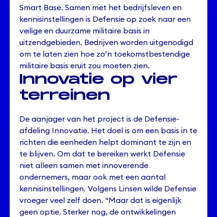
Smart Base. Samen met het bedrijfsleven en
kennisinstellingen is Defensie op zoek naar een
veilige en duurzame militaire basis in
uitzendgebieden. Bedrijven worden uitgenodigd
om te laten zien hoe zo’n toekomstbestendige
militaire basis eruit zou moeten zien.
Innovatie op vier
terreinen
De aanjager van het project is de Defensie-
afdeling Innovatie. Het doel is om een basis in te
richten die eenheden helpt dominant te zijn en
te blijven. Om dat te bereiken werkt Defensie
niet alleen samen met innoverende
ondernemers, maar ook met een aantal
kennisinstellingen. Volgens Linsen wilde Defensie
vroeger veel zelf doen. “Maar dat is eigenlijk
geen optie. Sterker nog, de ontwikkelingen