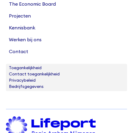
The Economic Board
Projecten
Kennisbank
Werken bij ons
Contact
Toegankelijkheid
Contact toegankelijkheid
Privacybeleid
Bedrijfsgegevens