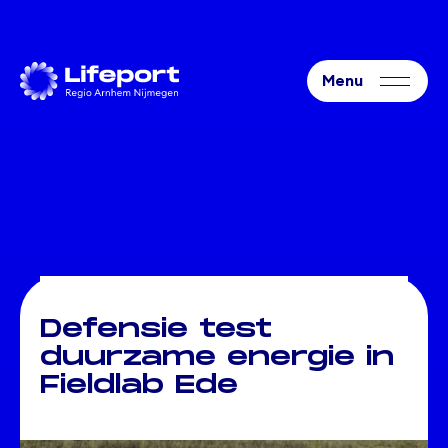
Defensie test
duurzame energie in
Fieldlab Ede