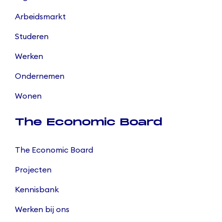
Arbeidsmarkt
Studeren
Werken
Ondernemen
Wonen
The Economic Board
The Economic Board
Projecten
Kennisbank
Werken bij ons