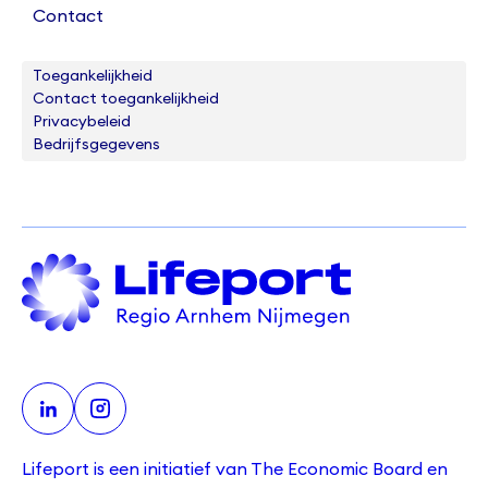
Contact
Toegankelijkheid
Contact toegankelijkheid
Privacybeleid
Bedrijfsgegevens
Lifeport is een initiatief van The Economic Board en