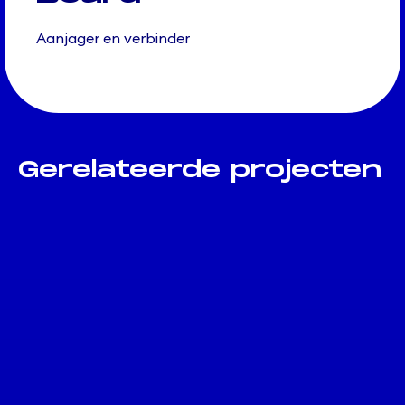
Aanjager en verbinder
Gerelateerde projecten