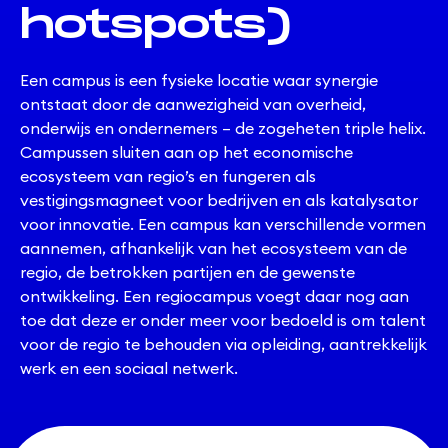
hotspots)
Een campus is een fysieke locatie waar synergie
ontstaat door de aanwezigheid van overheid,
onderwijs en ondernemers – de zogeheten triple helix.
Campussen sluiten aan op het economische
ecosysteem van regio’s en fungeren als
vestigingsmagneet voor bedrijven en als katalysator
voor innovatie. Een campus kan verschillende vormen
aannemen, afhankelijk van het ecosysteem van de
regio, de betrokken partijen en de gewenste
ontwikkeling. Een regiocampus voegt daar nog aan
toe dat deze er onder meer voor bedoeld is om talent
voor de regio te behouden via opleiding, aantrekkelijk
werk en een sociaal netwerk.