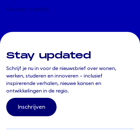
Ga naar overzicht
Stay updated
Schrijf je nu in voor de nieuwsbrief over wonen,
werken, studeren en innoveren – inclusief
inspirerende verhalen, nieuwe kansen en
ontwikkelingen in de regio.
Inschrijven