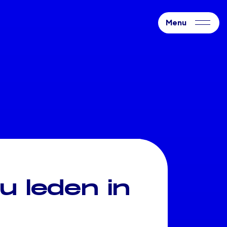
u leden in