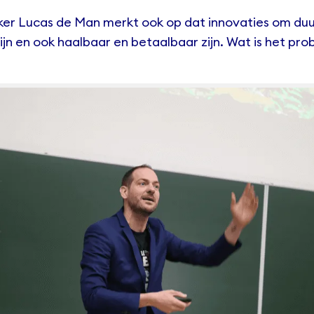
ker
Lucas de Man
merkt ook op dat innovaties om du
ijn en ook haalbaar en betaalbaar zijn. Wat is het pr